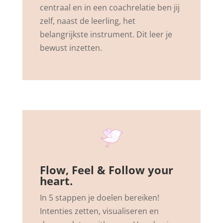
centraal en in een coachrelatie ben jij
zelf, naast de leerling, het
belangrijkste instrument. Dit leer je
bewust inzetten.
Flow, Feel & Follow your
heart.
In 5 stappen je doelen bereiken!
Intenties zetten, visualiseren en