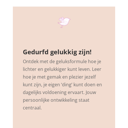
Gedurfd gelukkig zijn!
Ontdek met de geluksformule hoe je
lichter en gelukkiger kunt leven. Leer
hoe je met gemak en plezier jezelf
kunt zijn, je eigen ‘ding’ kunt doen en
dagelijks voldoening ervaart. Jouw
persoonlijke ontwikkeling staat
centraal.