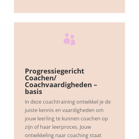

Progressiegericht
Coachen/
Coachvaardigheden –
basis
In deze coachtraining ontwikkel je de
juiste kennis en vaardigheden om
jouw leerling te kunnen coachen op
zijn of haar leerproces. Jouw
ontwikkeling naar coaching staat