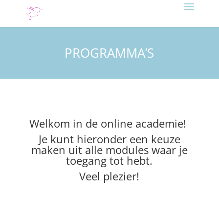
PROGRAMMA’S
Welkom in de online academie!
Je kunt hieronder een keuze
maken uit alle modules waar je
toegang tot hebt.
Veel plezier!