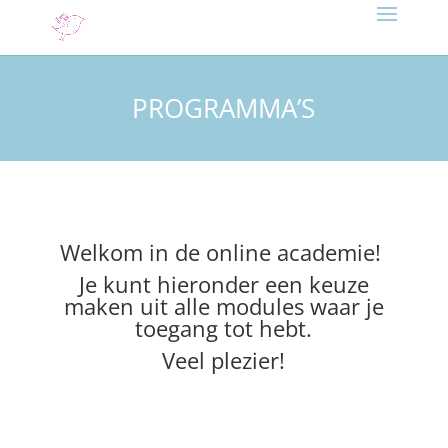
PROGRAMMA’S
Welkom in de online academie!
Je kunt hieronder een keuze
maken uit alle modules waar je
toegang tot hebt.
Veel plezier!