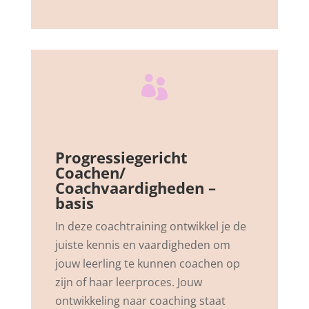

Progressiegericht
Coachen/
Coachvaardigheden –
basis
In deze coachtraining ontwikkel je de
juiste kennis en vaardigheden om
jouw leerling te kunnen coachen op
zijn of haar leerproces. Jouw
ontwikkeling naar coaching staat