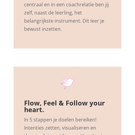
centraal en in een coachrelatie ben jij
zelf, naast de leerling, het
belangrijkste instrument. Dit leer je
bewust inzetten.
Flow, Feel & Follow your
heart.
In 5 stappen je doelen bereiken!
Intenties zetten, visualiseren en