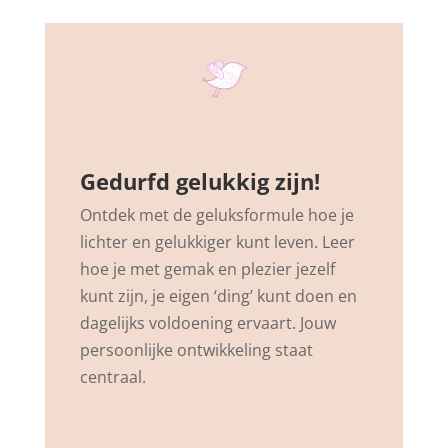
Gedurfd gelukkig zijn!
Ontdek met de geluksformule hoe je
lichter en gelukkiger kunt leven. Leer
hoe je met gemak en plezier jezelf
kunt zijn, je eigen ‘ding’ kunt doen en
dagelijks voldoening ervaart. Jouw
persoonlijke ontwikkeling staat
centraal.